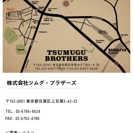
株式会社ツムグ・ブラザーズ
〒153-0051 東京都目黒区上目黒3-42-23
TEL : 03-6766-4624
FAX : 03-6753-4786
＜電車・バス＞