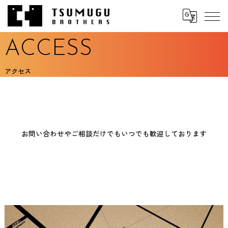
ACCESS
アクセス
お問い合わせやご相談だけでもいつでも歓迎しております