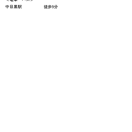
中目黒駅
徒歩9分