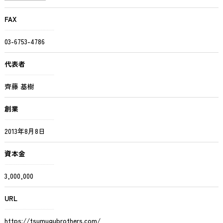
FAX
03-6753-4786
代表者
齊藤 基樹
創業
2013年8月8日
資本金
3,000,000
URL
https://tsumugubrothers.com/