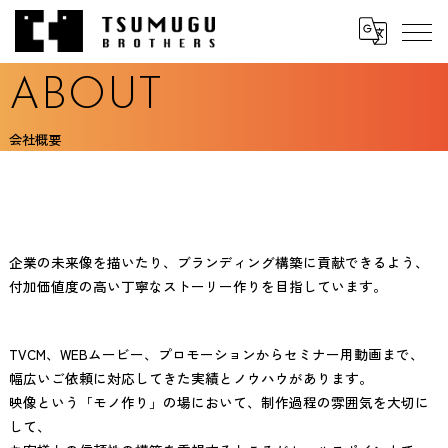
ABOUT
会社概要
企業の未来像を描いたり、ブランディング構築に貢献できるよう、
付加価値度の高い丁寧なストーリー作りを目指しています。
TVCM、WEBムービー、プロモーションからセミナー用動画まで、
幅広いご依頼に対応してきた実績とノウハウがあります。
映像という「モノ作り」の場において、制作過程の雰囲気を大切に
して、