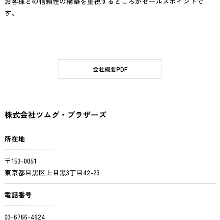
お客様との信頼性の構築を重視するところがセールスポイントで
す
。
会社概要PDF
株式会社ツムグ・ブラザーズ
所在地
〒153-0051
東京都目黒区上目黒3丁目42-23
電話番号
03-6766-4624